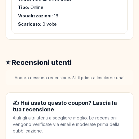
Tipo:
Online
Visualizzazioni:
16
Scaricato:
0 volte
⭐ Recensioni utenti
Ancora nessuna recensione. Sii il primo a lasciarne una!
✍️ Hai usato questo coupon? Lascia la
tua recensione
Aiuti gli altri utenti a scegliere meglio. Le recensioni
vengono verificate via email e moderate prima della
pubblicazione.