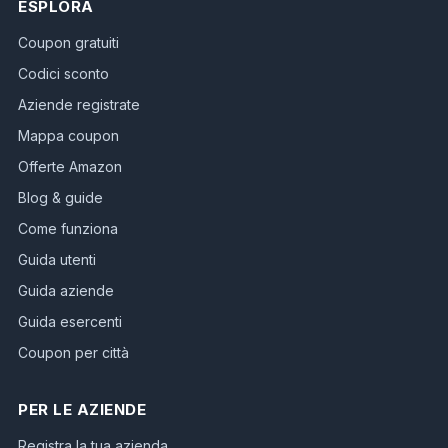
ESPLORA
Coupon gratuiti
Codici sconto
Aziende registrate
Mappa coupon
Offerte Amazon
Blog & guide
Come funziona
Guida utenti
Guida aziende
Guida esercenti
Coupon per città
PER LE AZIENDE
Registra la tua azienda