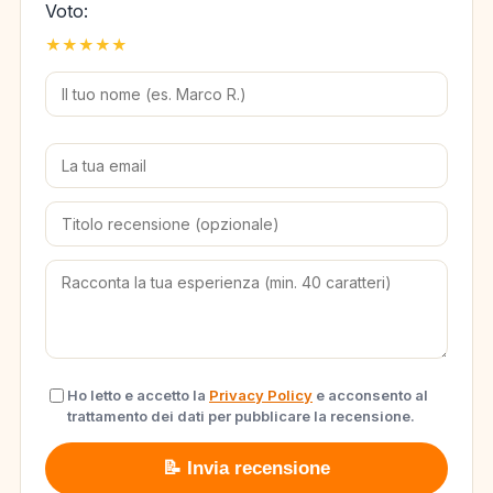
Voto:
★
★
★
★
★
Ho letto e accetto la
Privacy Policy
e acconsento al
trattamento dei dati per pubblicare la recensione.
📝 Invia recensione