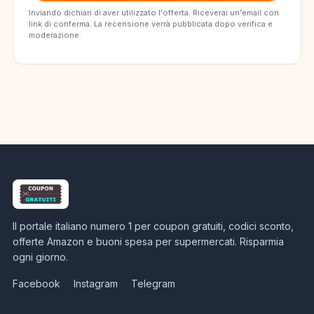
Inviando dichiari di aver utilizzato l'offerta. Riceverai un'email con
link di conferma. La recensione verrà pubblicata dopo verifica e
moderazione.
Il portale italiano numero 1 per coupon gratuiti, codici sconto,
offerte Amazon e buoni spesa per supermercati. Risparmia
ogni giorno.
Facebook
Instagram
Telegram