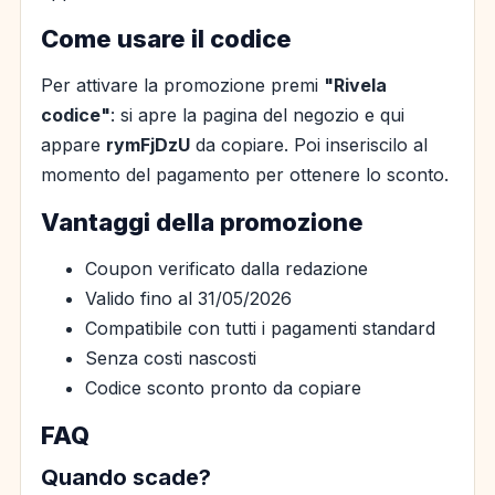
Come usare il codice
Per attivare la promozione premi
"Rivela
codice"
: si apre la pagina del negozio e qui
appare
rymFjDzU
da copiare. Poi inseriscilo al
momento del pagamento per ottenere lo sconto.
Vantaggi della promozione
Coupon verificato dalla redazione
Valido fino al 31/05/2026
Compatibile con tutti i pagamenti standard
Senza costi nascosti
Codice sconto pronto da copiare
FAQ
Quando scade?