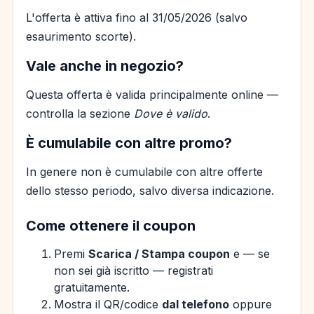
L'offerta è attiva fino al 31/05/2026 (salvo
esaurimento scorte).
Vale anche in negozio?
Questa offerta è valida principalmente online —
controlla la sezione
Dove è valido
.
È cumulabile con altre promo?
In genere non è cumulabile con altre offerte
dello stesso periodo, salvo diversa indicazione.
Come ottenere il coupon
Premi
Scarica / Stampa coupon
e — se
non sei già iscritto — registrati
gratuitamente.
Mostra il QR/codice
dal telefono
oppure