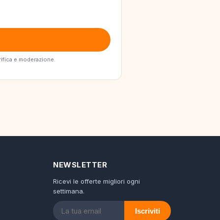
erifica e moderazione.
NEWSLETTER
Ricevi le offerte migliori ogni
settimana.
Iscriviti