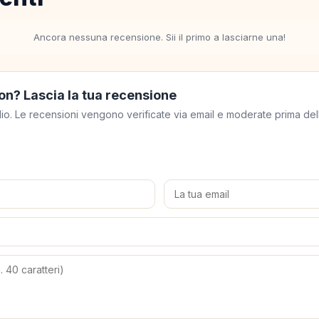
Ancora nessuna recensione. Sii il primo a lasciarne una!
on? Lascia la tua recensione
meglio. Le recensioni vengono verificate via email e moderate prima de