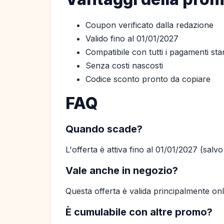
Coupon verificato dalla redazione
Valido fino al 01/01/2027
Compatibile con tutti i pagamenti st
Senza costi nascosti
Codice sconto pronto da copiare
FAQ
Quando scade?
L'offerta è attiva fino al 01/01/2027 (salv
Vale anche in negozio?
Questa offerta è valida principalmente on
È cumulabile con altre promo?