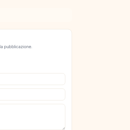
lla pubblicazione.