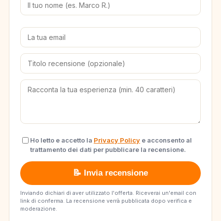
Ho letto e accetto la
Privacy Policy
e acconsento al
trattamento dei dati per pubblicare la recensione.
📝 Invia recensione
Inviando dichiari di aver utilizzato l'offerta. Riceverai un'email con
link di conferma. La recensione verrà pubblicata dopo verifica e
moderazione.