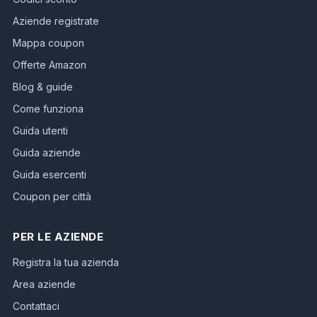
Aziende registrate
Mappa coupon
Offerte Amazon
Blog & guide
Come funziona
Guida utenti
Guida aziende
Guida esercenti
Coupon per città
PER LE AZIENDE
Registra la tua azienda
Area aziende
Contattaci