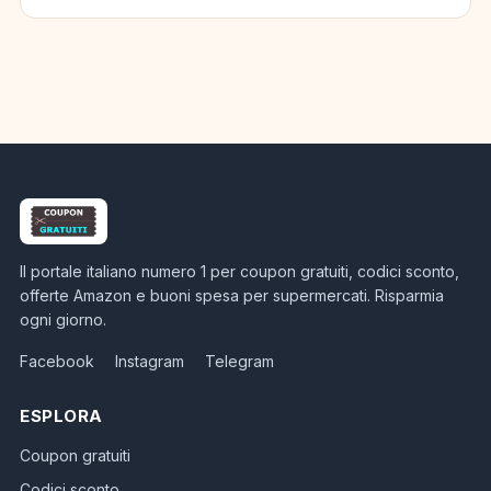
Il portale italiano numero 1 per coupon gratuiti, codici sconto,
offerte Amazon e buoni spesa per supermercati. Risparmia
ogni giorno.
Facebook
Instagram
Telegram
ESPLORA
Coupon gratuiti
Codici sconto