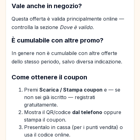
Vale anche in negozio?
Questa offerta è valida principalmente online —
controlla la sezione
Dove è valido
.
È cumulabile con altre promo?
In genere non è cumulabile con altre offerte
dello stesso periodo, salvo diversa indicazione.
Come ottenere il coupon
Premi
Scarica / Stampa coupon
e — se
non sei già iscritto — registrati
gratuitamente.
Mostra il QR/codice
dal telefono
oppure
stampa il coupon.
Presentalo in cassa (per i punti vendita) o
usa il codice online.