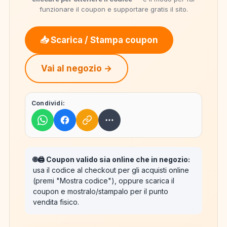
funzionare il coupon e supportare gratis il sito.
📥 Scarica / Stampa coupon
Vai al negozio →
Condividi:
🌐🖨️ Coupon valido sia online che in negozio:
usa il codice al checkout per gli acquisti online
(premi "Mostra codice"), oppure scarica il
coupon e mostralo/stampalo per il punto
vendita fisico.