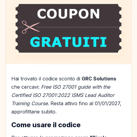
Hai trovato il codice sconto di
GRC Solutions
che cercavi:
Free ISO 27001 guide with the
Certified ISO 27001:2022 ISMS Lead Auditor
Training Course
. Resta attivo fino al 01/01/2027,
approfittane subito.
Come usare il codice