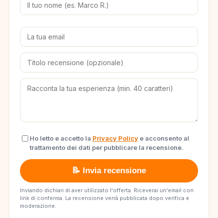
Ho letto e accetto la
Privacy Policy
e acconsento al
trattamento dei dati per pubblicare la recensione.
📝 Invia recensione
Inviando dichiari di aver utilizzato l'offerta. Riceverai un'email con
link di conferma. La recensione verrà pubblicata dopo verifica e
moderazione.