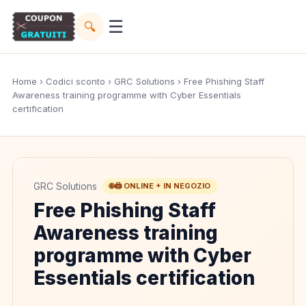
☰
🔍
Home
›
Codici sconto
›
GRC Solutions
› Free Phishing Staff
Awareness training programme with Cyber Essentials
certification
GRC Solutions
🌐🖨️ ONLINE + IN NEGOZIO
Free Phishing Staff
Awareness training
programme with Cyber
Essentials certification