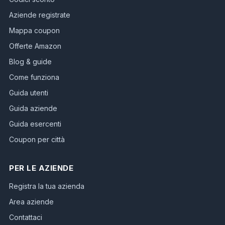
Aziende registrate
Mappa coupon
Offerte Amazon
Blog & guide
Come funziona
Guida utenti
Guida aziende
Guida esercenti
Coupon per città
PER LE AZIENDE
Registra la tua azienda
Area aziende
Contattaci