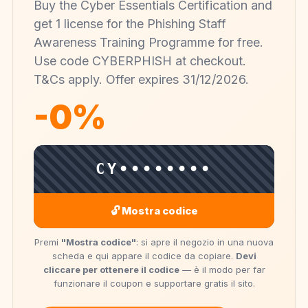
Buy the Cyber Essentials Certification and
get 1 license for the Phishing Staff
Awareness Training Programme for free.
Use code CYBERPHISH at checkout.
T&Cs apply. Offer expires 31/12/2026.
-0%
CY••••••••
🔓 Mostra codice
Premi
"Mostra codice"
: si apre il negozio in una nuova
scheda e qui appare il codice da copiare.
Devi
cliccare per ottenere il codice
— è il modo per far
funzionare il coupon e supportare gratis il sito.