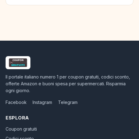
Il portale italiano numero 1 per coupon gratuiti, codici sconto,
offerte Amazon e buoni spesa per supermercati. Risparmia
ogni giorno.
Facebook
Instagram
Telegram
ESPLORA
Coupon gratuiti
Codici sconto