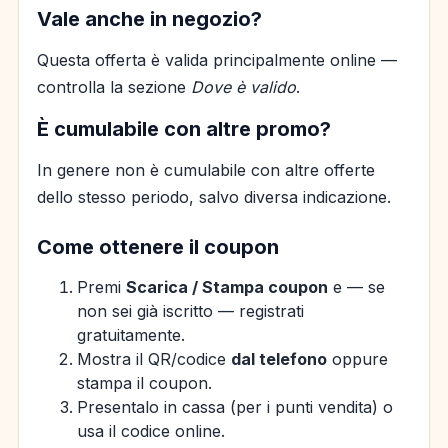
Vale anche in negozio?
Questa offerta è valida principalmente online —
controlla la sezione
Dove è valido
.
È cumulabile con altre promo?
In genere non è cumulabile con altre offerte
dello stesso periodo, salvo diversa indicazione.
Come ottenere il coupon
Premi
Scarica / Stampa coupon
e — se
non sei già iscritto — registrati
gratuitamente.
Mostra il QR/codice
dal telefono
oppure
stampa il coupon.
Presentalo in cassa (per i punti vendita) o
usa il codice online.