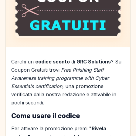
Cerchi un
codice sconto
di
GRC Solutions
? Su
Coupon Gratuiti trovi
Free Phishing Staff
Awareness training programme with Cyber
Essentials certification
, una promozione
verificata dalla nostra redazione e attivabile in
pochi secondi.
Come usare il codice
Per attivare la promozione premi
"Rivela