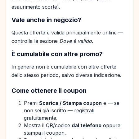
esaurimento scorte).
Vale anche in negozio?
Questa offerta è valida principalmente online —
controlla la sezione
Dove è valido
.
È cumulabile con altre promo?
In genere non è cumulabile con altre offerte
dello stesso periodo, salvo diversa indicazione.
Come ottenere il coupon
Premi
Scarica / Stampa coupon
e — se
non sei già iscritto — registrati
gratuitamente.
Mostra il QR/codice
dal telefono
oppure
stampa il coupon.