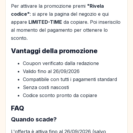
Per attivare la promozione premi
"Rivela
codice"
: si apre la pagina del negozio e qui
appare
LIMITED-TIME
da copiare. Poi inseriscilo
al momento del pagamento per ottenere lo
sconto.
Vantaggi della promozione
Coupon verificato dalla redazione
Valido fino al 26/09/2026
Compatibile con tutti i pagamenti standard
Senza costi nascosti
Codice sconto pronto da copiare
FAQ
Quando scade?
L'offerta è attiva fino al 26/09/2026 (salvo