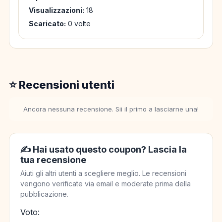
Visualizzazioni:
18
Scaricato:
0 volte
⭐ Recensioni utenti
Ancora nessuna recensione. Sii il primo a lasciarne una!
✍️ Hai usato questo coupon? Lascia la
tua recensione
Aiuti gli altri utenti a scegliere meglio. Le recensioni
vengono verificate via email e moderate prima della
pubblicazione.
Voto: