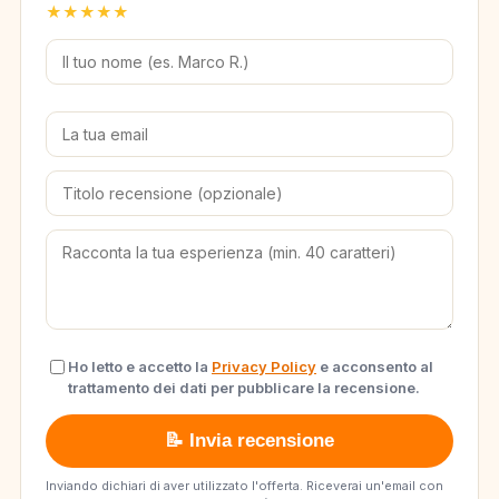
★
★
★
★
★
Ho letto e accetto la
Privacy Policy
e acconsento al
trattamento dei dati per pubblicare la recensione.
📝 Invia recensione
Inviando dichiari di aver utilizzato l'offerta. Riceverai un'email con