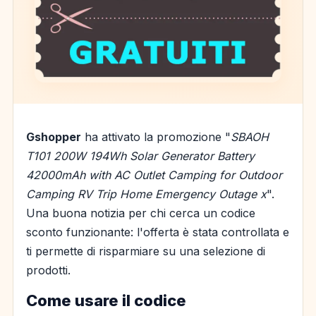
Gshopper
ha attivato la promozione "
SBAOH
T101 200W 194Wh Solar Generator Battery
42000mAh with AC Outlet Camping for Outdoor
Camping RV Trip Home Emergency Outage x
".
Una buona notizia per chi cerca un codice
sconto funzionante: l'offerta è stata controllata e
ti permette di risparmiare su una selezione di
prodotti.
Come usare il codice