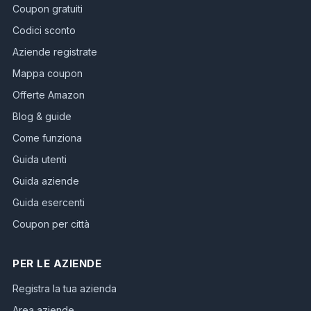
Coupon gratuiti
Codici sconto
Aziende registrate
Mappa coupon
Offerte Amazon
Blog & guide
Come funziona
Guida utenti
Guida aziende
Guida esercenti
Coupon per città
PER LE AZIENDE
Registra la tua azienda
Area aziende