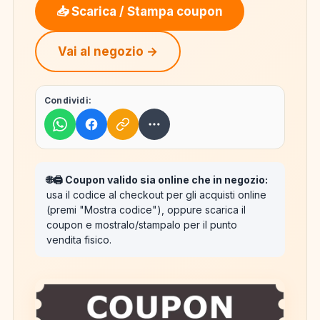
📥 Scarica / Stampa coupon
Vai al negozio →
Condividi:
🌐🖨️ Coupon valido sia online che in negozio:
usa il codice al checkout per gli acquisti online
(premi "Mostra codice"), oppure scarica il
coupon e mostralo/stampalo per il punto
vendita fisico.