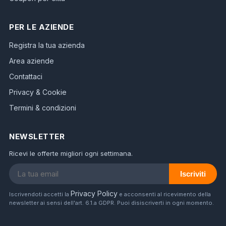
PER LE AZIENDE
Registra la tua azienda
Area aziende
Contattaci
Privacy & Cookie
Termini & condizioni
NEWSLETTER
Ricevi le offerte migliori ogni settimana.
Iscriviti
Privacy Policy
Iscrivendoti accetti la
e acconsenti al ricevimento della
newsletter ai sensi dell'art. 6.1.a GDPR. Puoi disiscriverti in ogni momento.