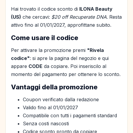
Hai trovato il codice sconto di
ILONA Beauty
(US)
che cercavi:
$20 off Recuperate DNA
. Resta
attivo fino al 01/01/2027, approfittane subito.
Come usare il codice
Per attivare la promozione premi
"Rivela
codice"
: si apre la pagina del negozio e qui
appare
CODE
da copiare. Poi inseriscilo al
momento del pagamento per ottenere lo sconto.
Vantaggi della promozione
Coupon verificato dalla redazione
Valido fino al 01/01/2027
Compatibile con tutti i pagamenti standard
Senza costi nascosti
Codice sconto pronto da copiare