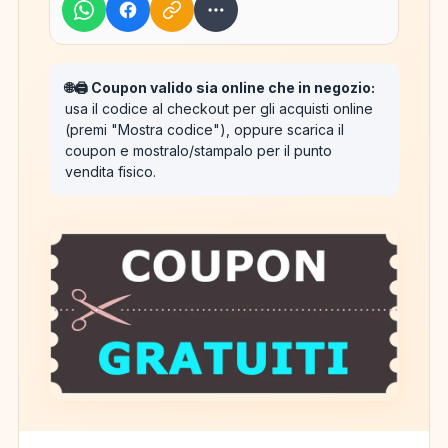
🌐🖨️ Coupon valido sia online che in negozio:
usa il codice al checkout per gli acquisti online
(premi "Mostra codice"), oppure scarica il
coupon e mostralo/stampalo per il punto
vendita fisico.