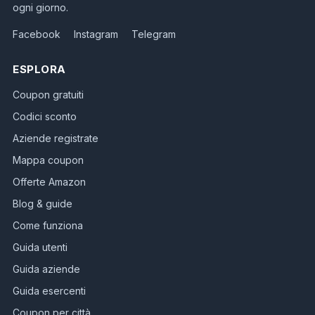
ogni giorno.
Facebook
Instagram
Telegram
ESPLORA
Coupon gratuiti
Codici sconto
Aziende registrate
Mappa coupon
Offerte Amazon
Blog & guide
Come funziona
Guida utenti
Guida aziende
Guida esercenti
Coupon per città