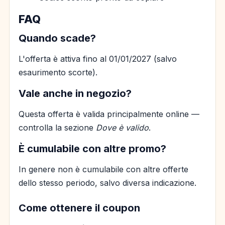
FAQ
Quando scade?
L'offerta è attiva fino al 01/01/2027 (salvo
esaurimento scorte).
Vale anche in negozio?
Questa offerta è valida principalmente online —
controlla la sezione
Dove è valido
.
È cumulabile con altre promo?
In genere non è cumulabile con altre offerte
dello stesso periodo, salvo diversa indicazione.
Come ottenere il coupon