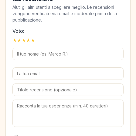
Aiuti gli altri utenti a scegliere meglio. Le recensioni
vengono verificate via email e moderate prima della
pubblicazione.
Voto:
★
★
★
★
★