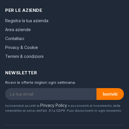
PER LE AZIENDE
Registra la tua azienda
Area aziende
Contattaci
Privacy & Cookie
Termini & condizioni
NEWSLETTER
Ricevi le offerte migliori ogni settimana.
Iscriviti
Privacy Policy
Iscrivendoti accetti la
e acconsenti al ricevimento della
newsletter ai sensi dell'art. 6.1.a GDPR. Puoi disiscriverti in ogni momento.