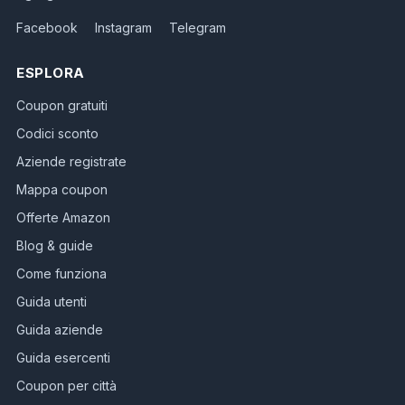
Facebook
Instagram
Telegram
ESPLORA
Coupon gratuiti
Codici sconto
Aziende registrate
Mappa coupon
Offerte Amazon
Blog & guide
Come funziona
Guida utenti
Guida aziende
Guida esercenti
Coupon per città