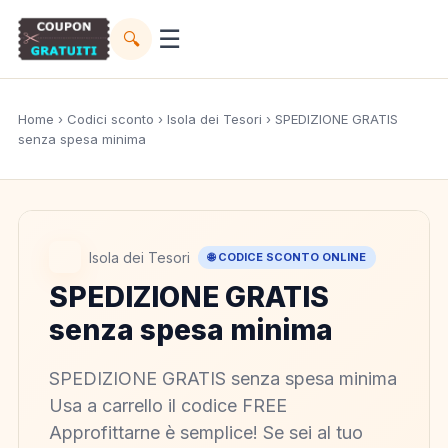
☰
🔍
Home
›
Codici sconto
›
Isola dei Tesori
› SPEDIZIONE GRATIS
senza spesa minima
Isola dei Tesori
🌐 CODICE SCONTO ONLINE
SPEDIZIONE GRATIS
senza spesa minima
SPEDIZIONE GRATIS senza spesa minima
Usa a carrello il codice FREE
Approfittarne è semplice! Se sei al tuo