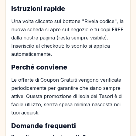
Istruzioni rapide
Una volta cliccato sul bottone "Rivela codice", la
nuova scheda si apre sul negozio e tu copi
FREE
dalla nostra pagina (resta sempre visibile).
Inseriscilo al checkout: lo sconto si applica
automaticamente.
Perché conviene
Le offerte di Coupon Gratuiti vengono verificate
periodicamente per garantire che siano sempre
attive. Questa promozione di Isola dei Tesori è di
facile utilizzo, senza spesa minima nascosta nei
tuoi acquisti.
Domande frequenti