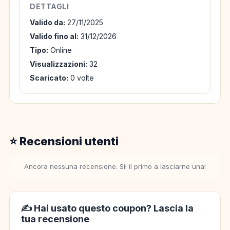
DETTAGLI
Valido da:
27/11/2025
Valido fino al:
31/12/2026
Tipo:
Online
Visualizzazioni:
32
Scaricato:
0 volte
⭐ Recensioni utenti
Ancora nessuna recensione. Sii il primo a lasciarne una!
✍️ Hai usato questo coupon? Lascia la
tua recensione