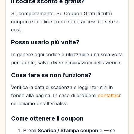
Il codice sconto è gratis?
Sì, completamente. Su Coupon Gratuiti tutti i
coupon e i codici sconto sono accessibili senza
costi.
Posso usarlo più volte?
In genere ogni codice è utilizzabile una sola volta
per utente, salvo diverse indicazioni dell'azienda.
Cosa fare se non funziona?
Verifica la data di scadenza e leggi i termini in
fondo alla pagina. In caso di problemi
contattaci
:
cerchiamo un'alternativa.
Come ottenere il coupon
Premi
Scarica / Stampa coupon
e — se