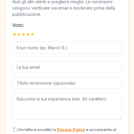
Aiuti gli altri utenti a scegliere meglio. Le recensioni
vengono verificate via email e moderate prima della
pubblicazione.
Voto:
★
★
★
★
★
Ho letto e accetto la
Privacy Policy
e acconsento al