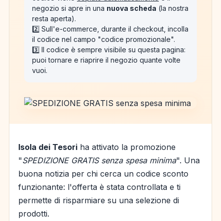
negozio si apre in una
nuova scheda
(la nostra
resta aperta).
2️⃣ Sull'e-commerce, durante il checkout, incolla
il codice nel campo "codice promozionale".
3️⃣ Il codice è sempre visibile su questa pagina:
puoi tornare e riaprire il negozio quante volte
vuoi.
Isola dei Tesori
ha attivato la promozione
"
SPEDIZIONE GRATIS senza spesa minima
". Una
buona notizia per chi cerca un codice sconto
funzionante: l'offerta è stata controllata e ti
permette di risparmiare su una selezione di
prodotti.