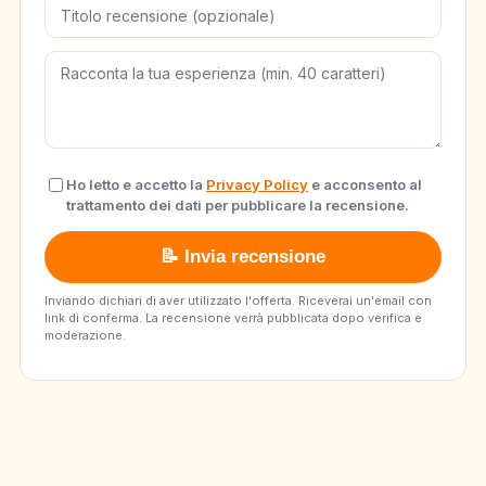
Ho letto e accetto la
Privacy Policy
e acconsento al
trattamento dei dati per pubblicare la recensione.
📝 Invia recensione
Inviando dichiari di aver utilizzato l'offerta. Riceverai un'email con
link di conferma. La recensione verrà pubblicata dopo verifica e
moderazione.