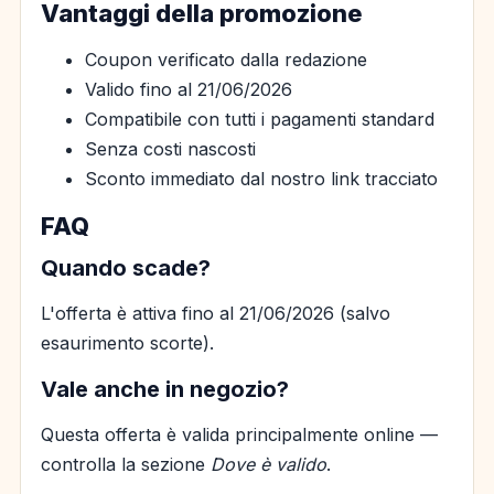
Vantaggi della promozione
Coupon verificato dalla redazione
Valido fino al 21/06/2026
Compatibile con tutti i pagamenti standard
Senza costi nascosti
Sconto immediato dal nostro link tracciato
FAQ
Quando scade?
L'offerta è attiva fino al 21/06/2026 (salvo
esaurimento scorte).
Vale anche in negozio?
Questa offerta è valida principalmente online —
controlla la sezione
Dove è valido
.