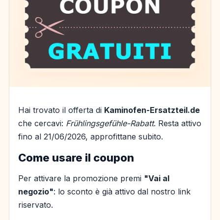
Hai trovato il offerta di
Kaminofen-Ersatzteil.de
che cercavi:
Frühlingsgefühle-Rabatt
. Resta attivo
fino al 21/06/2026, approfittane subito.
Come usare il coupon
Per attivare la promozione premi
"Vai al
negozio"
: lo sconto è già attivo dal nostro link
riservato.