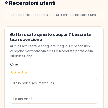
⭐ Recensioni utenti
Ancora nessuna recensione. Sii il primo a lasciarne una!
✍️ Hai usato questo coupon? Lascia la
tua recensione
Aiuti gli altri utenti a scegliere meglio. Le recensioni
vengono verificate via email e moderate prima della
pubblicazione.
Voto:
★
★
★
★
★