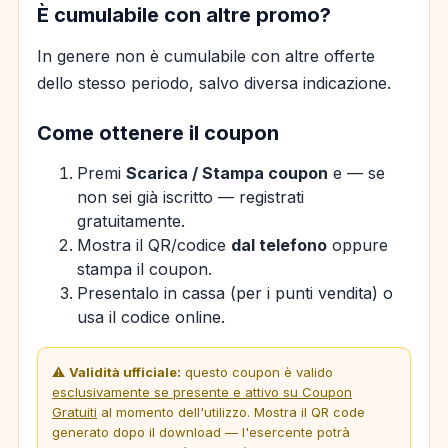
È cumulabile con altre promo?
In genere non è cumulabile con altre offerte
dello stesso periodo, salvo diversa indicazione.
Come ottenere il coupon
Premi
Scarica / Stampa coupon
e — se
non sei già iscritto — registrati
gratuitamente.
Mostra il QR/codice
dal telefono
oppure
stampa il coupon.
Presentalo in cassa (per i punti vendita) o
usa il codice online.
⚠️
Validità ufficiale:
questo coupon è valido
esclusivamente se presente e attivo su Coupon
Gratuiti
al momento dell'utilizzo. Mostra il QR code
generato dopo il download — l'esercente potrà