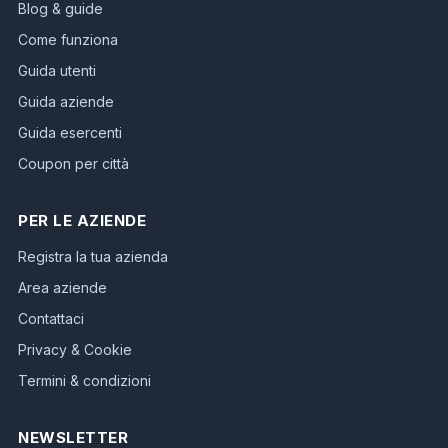
Blog & guide
Come funziona
Guida utenti
Guida aziende
Guida esercenti
Coupon per città
PER LE AZIENDE
Registra la tua azienda
Area aziende
Contattaci
Privacy & Cookie
Termini & condizioni
NEWSLETTER