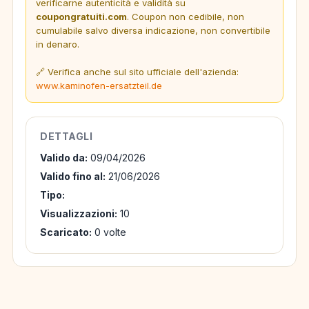
verificarne autenticità e validità su
coupongratuiti.com
. Coupon non cedibile, non
cumulabile salvo diversa indicazione, non convertibile
in denaro.
🔗 Verifica anche sul sito ufficiale dell'azienda:
www.kaminofen-ersatzteil.de
DETTAGLI
Valido da:
09/04/2026
Valido fino al:
21/06/2026
Tipo:
Visualizzazioni:
10
Scaricato:
0 volte