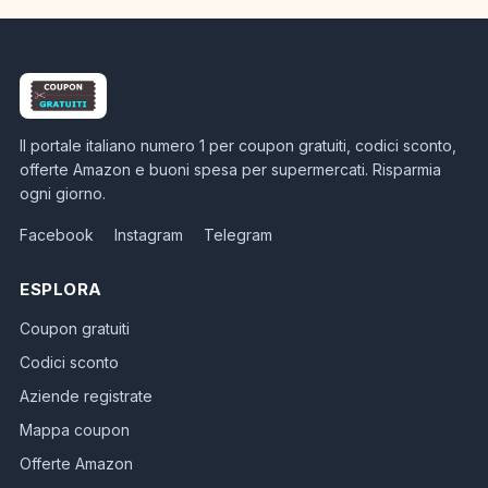
Il portale italiano numero 1 per coupon gratuiti, codici sconto,
offerte Amazon e buoni spesa per supermercati. Risparmia
ogni giorno.
Facebook
Instagram
Telegram
ESPLORA
Coupon gratuiti
Codici sconto
Aziende registrate
Mappa coupon
Offerte Amazon