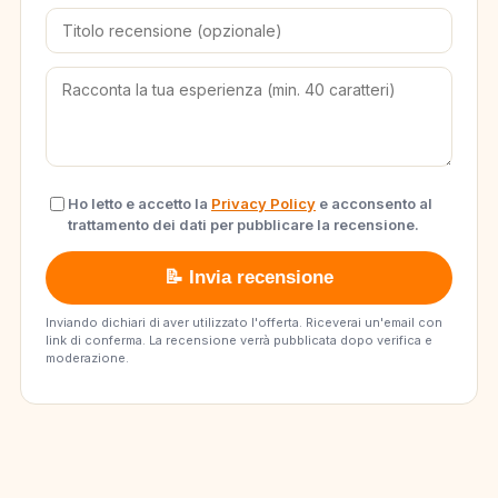
Ho letto e accetto la
Privacy Policy
e acconsento al
trattamento dei dati per pubblicare la recensione.
📝 Invia recensione
Inviando dichiari di aver utilizzato l'offerta. Riceverai un'email con
link di conferma. La recensione verrà pubblicata dopo verifica e
moderazione.