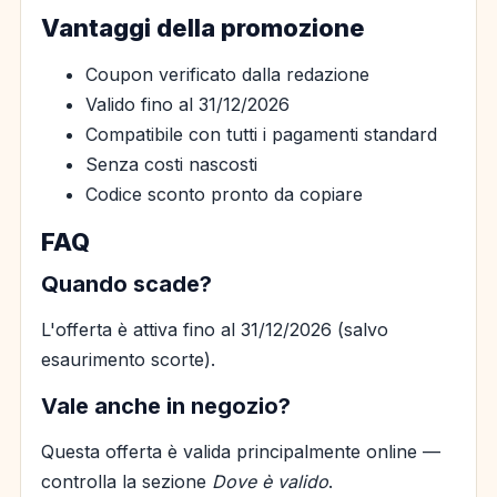
Vantaggi della promozione
Coupon verificato dalla redazione
Valido fino al 31/12/2026
Compatibile con tutti i pagamenti standard
Senza costi nascosti
Codice sconto pronto da copiare
FAQ
Quando scade?
L'offerta è attiva fino al 31/12/2026 (salvo
esaurimento scorte).
Vale anche in negozio?
Questa offerta è valida principalmente online —
controlla la sezione
Dove è valido
.