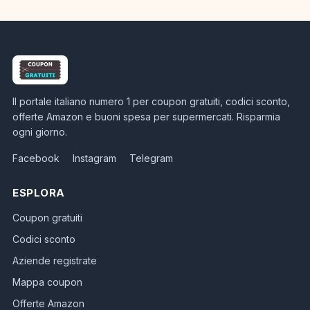
Il portale italiano numero 1 per coupon gratuiti, codici sconto,
offerte Amazon e buoni spesa per supermercati. Risparmia
ogni giorno.
Facebook
Instagram
Telegram
ESPLORA
Coupon gratuiti
Codici sconto
Aziende registrate
Mappa coupon
Offerte Amazon