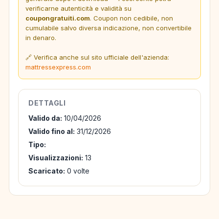
verificarne autenticità e validità su
coupongratuiti.com
. Coupon non cedibile, non
cumulabile salvo diversa indicazione, non convertibile
in denaro.
🔗 Verifica anche sul sito ufficiale dell'azienda:
mattressexpress.com
DETTAGLI
Valido da:
10/04/2026
Valido fino al:
31/12/2026
Tipo:
Visualizzazioni:
13
Scaricato:
0 volte