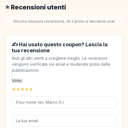
⭐ Recensioni utenti
Ancora nessuna recensione. Sii il primo a lasciarne una!
✍️ Hai usato questo coupon? Lascia la
tua recensione
Aiuti gli altri utenti a scegliere meglio. Le recensioni
vengono verificate via email e moderate prima della
pubblicazione.
Voto:
★
★
★
★
★