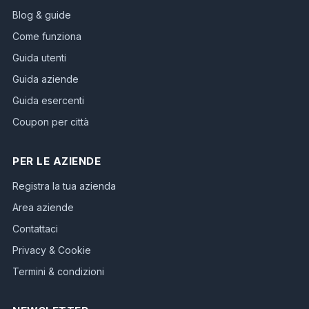
Blog & guide
Come funziona
Guida utenti
Guida aziende
Guida esercenti
Coupon per città
PER LE AZIENDE
Registra la tua azienda
Area aziende
Contattaci
Privacy & Cookie
Termini & condizioni