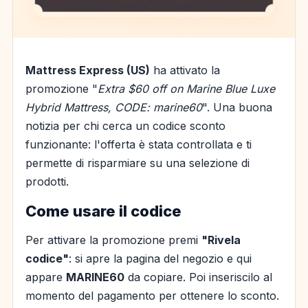
Mattress Express (US)
ha attivato la
promozione "
Extra $60 off on Marine Blue Luxe
Hybrid Mattress, CODE: marine60
". Una buona
notizia per chi cerca un codice sconto
funzionante: l'offerta è stata controllata e ti
permette di risparmiare su una selezione di
prodotti.
Come usare il codice
Per attivare la promozione premi
"Rivela
codice"
: si apre la pagina del negozio e qui
appare
MARINE60
da copiare. Poi inseriscilo al
momento del pagamento per ottenere lo sconto.