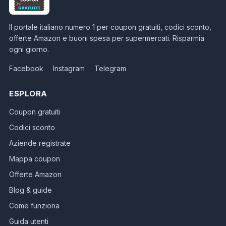
Il portale italiano numero 1 per coupon gratuiti, codici sconto,
offerte Amazon e buoni spesa per supermercati. Risparmia
ogni giorno.
Facebook
Instagram
Telegram
ESPLORA
Coupon gratuiti
Codici sconto
Aziende registrate
Mappa coupon
Offerte Amazon
Blog & guide
Come funziona
Guida utenti