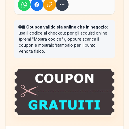
🌐🖨️ Coupon valido sia online che in negozio:
usa il codice al checkout per gli acquisti online
(premi "Mostra codice"), oppure scarica il
coupon e mostralo/stampalo per il punto
vendita fisico.