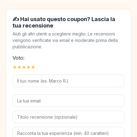
✍️ Hai usato questo coupon? Lascia la
tua recensione
Aiuti gli altri utenti a scegliere meglio. Le recensioni
vengono verificate via email e moderate prima della
pubblicazione.
Voto:
★
★
★
★
★