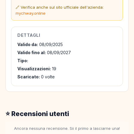
🔗 Verifica anche sul sito ufficiale dell'azienda:
mychway.online
DETTAGLI
Valido da:
08/09/2025
Valido fino al:
08/09/2027
Tipo:
Visualizzazioni:
19
Scaricato:
0 volte
⭐ Recensioni utenti
Ancora nessuna recensione. Sii il primo a lasciarne una!