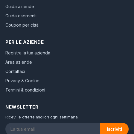
Guida aziende
Guida esercenti
Coupon per città
PER LE AZIENDE
Registra la tua azienda
Area aziende
Contattaci
Privacy & Cookie
Termini & condizioni
NEWSLETTER
Ricevi le offerte migliori ogni settimana.
Iscriviti