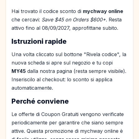
Hai trovato il codice sconto di
mychway online
che cercavi:
Save $45 on Orders $600+
. Resta
attivo fino al 08/09/2027, approfittane subito.
Istruzioni rapide
Una volta cliccato sul bottone "Rivela codice", la
nuova scheda si apre sul negozio e tu copi
MY45
dalla nostra pagina (resta sempre visibile).
Inseriscilo al checkout: lo sconto si applica
automaticamente.
Perché conviene
Le offerte di Coupon Gratuiti vengono verificate
periodicamente per garantire che siano sempre
attive. Questa promozione di mychway online è