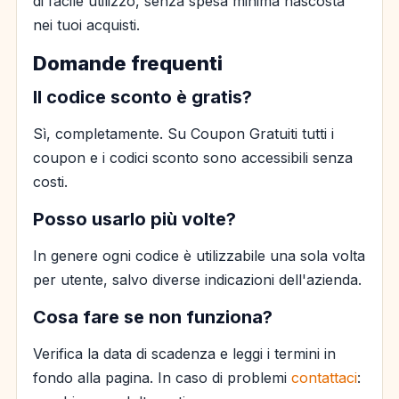
di facile utilizzo, senza spesa minima nascosta
nei tuoi acquisti.
Domande frequenti
Il codice sconto è gratis?
Sì, completamente. Su Coupon Gratuiti tutti i
coupon e i codici sconto sono accessibili senza
costi.
Posso usarlo più volte?
In genere ogni codice è utilizzabile una sola volta
per utente, salvo diverse indicazioni dell'azienda.
Cosa fare se non funziona?
Verifica la data di scadenza e leggi i termini in
fondo alla pagina. In caso di problemi
contattaci
: