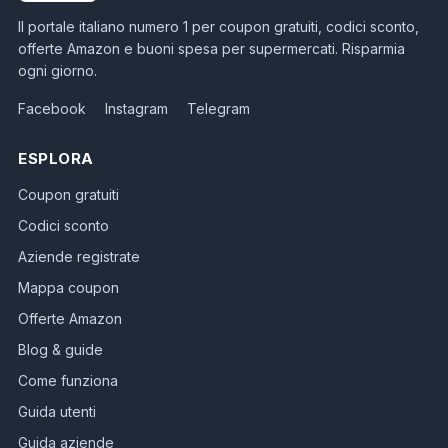
Il portale italiano numero 1 per coupon gratuiti, codici sconto,
offerte Amazon e buoni spesa per supermercati. Risparmia
ogni giorno.
Facebook
Instagram
Telegram
ESPLORA
Coupon gratuiti
Codici sconto
Aziende registrate
Mappa coupon
Offerte Amazon
Blog & guide
Come funziona
Guida utenti
Guida aziende