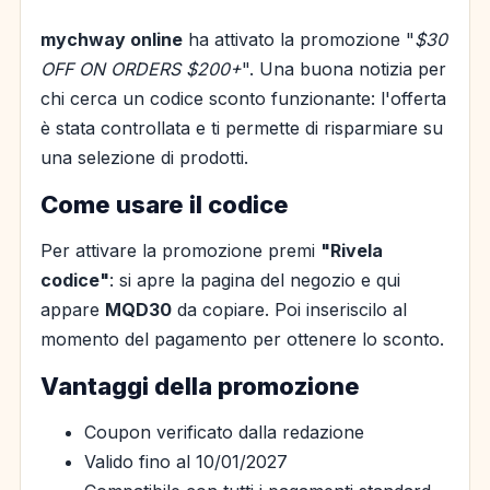
mychway online
ha attivato la promozione "
$30
OFF ON ORDERS $200+
". Una buona notizia per
chi cerca un codice sconto funzionante: l'offerta
è stata controllata e ti permette di risparmiare su
una selezione di prodotti.
Come usare il codice
Per attivare la promozione premi
"Rivela
codice"
: si apre la pagina del negozio e qui
appare
MQD30
da copiare. Poi inseriscilo al
momento del pagamento per ottenere lo sconto.
Vantaggi della promozione
Coupon verificato dalla redazione
Valido fino al 10/01/2027