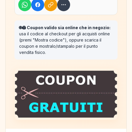
🌐🖨️ Coupon valido sia online che in negozio:
usa il codice al checkout per gli acquisti online
(premi "Mostra codice"), oppure scarica il
coupon e mostralo/stampalo per il punto
vendita fisico.