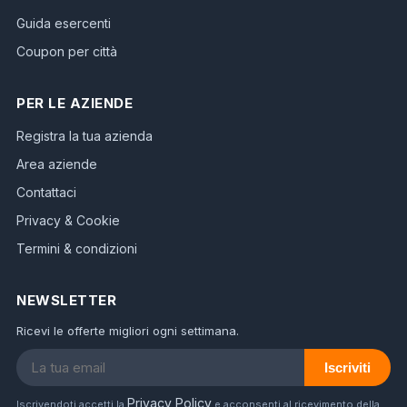
Guida esercenti
Coupon per città
PER LE AZIENDE
Registra la tua azienda
Area aziende
Contattaci
Privacy & Cookie
Termini & condizioni
NEWSLETTER
Ricevi le offerte migliori ogni settimana.
Iscriviti
Privacy Policy
Iscrivendoti accetti la
e acconsenti al ricevimento della