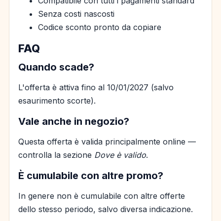
Compatibile con tutti i pagamenti standard
Senza costi nascosti
Codice sconto pronto da copiare
FAQ
Quando scade?
L'offerta è attiva fino al 10/01/2027 (salvo
esaurimento scorte).
Vale anche in negozio?
Questa offerta è valida principalmente online —
controlla la sezione
Dove è valido
.
È cumulabile con altre promo?
In genere non è cumulabile con altre offerte
dello stesso periodo, salvo diversa indicazione.