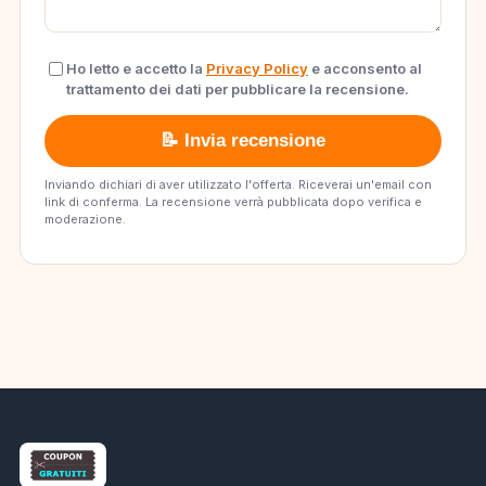
Ho letto e accetto la
Privacy Policy
e acconsento al
trattamento dei dati per pubblicare la recensione.
📝 Invia recensione
Inviando dichiari di aver utilizzato l'offerta. Riceverai un'email con
link di conferma. La recensione verrà pubblicata dopo verifica e
moderazione.