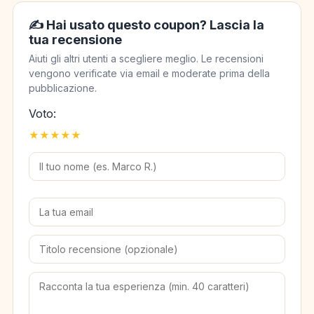
✍️ Hai usato questo coupon? Lascia la
tua recensione
Aiuti gli altri utenti a scegliere meglio. Le recensioni
vengono verificate via email e moderate prima della
pubblicazione.
Voto:
★
★
★
★
★