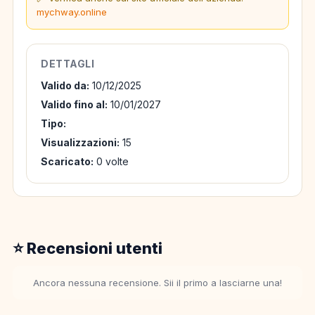
mychway.online
DETTAGLI
Valido da:
10/12/2025
Valido fino al:
10/01/2027
Tipo:
Visualizzazioni:
15
Scaricato:
0 volte
⭐ Recensioni utenti
Ancora nessuna recensione. Sii il primo a lasciarne una!