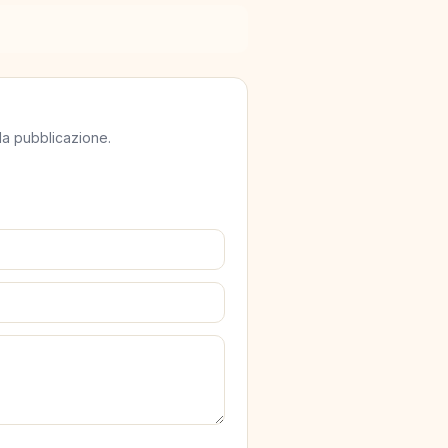
lla pubblicazione.