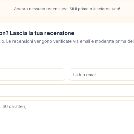
Ancora nessuna recensione. Sii il primo a lasciarne una!
on? Lascia la tua recensione
meglio. Le recensioni vengono verificate via email e moderate prima de