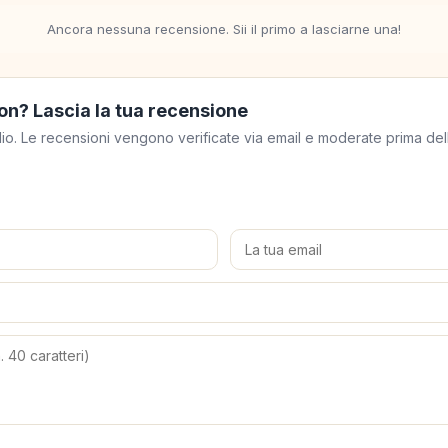
Ancora nessuna recensione. Sii il primo a lasciarne una!
on? Lascia la tua recensione
meglio. Le recensioni vengono verificate via email e moderate prima de