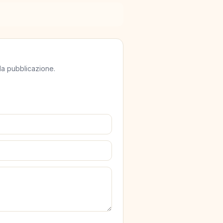
lla pubblicazione.