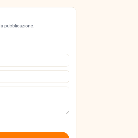
lla pubblicazione.