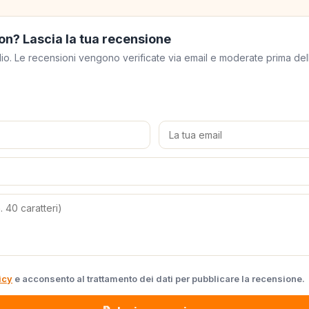
on? Lascia la tua recensione
meglio. Le recensioni vengono verificate via email e moderate prima de
icy
e acconsento al trattamento dei dati per pubblicare la recensione.