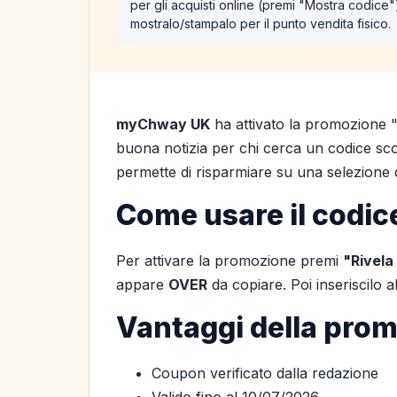
per gli acquisti online (premi "Mostra codice
mostralo/stampalo per il punto vendita fisico.
myChway UK
ha attivato la promozione 
buona notizia per chi cerca un codice scon
permette di risparmiare su una selezione d
Come usare il codic
Per attivare la promozione premi
"Rivela
appare
OVER
da copiare. Poi inseriscilo
Vantaggi della pro
Coupon verificato dalla redazione