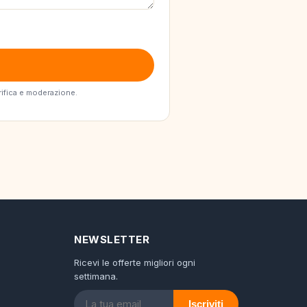
erifica e moderazione.
NEWSLETTER
Ricevi le offerte migliori ogni
settimana.
Iscriviti