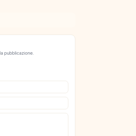
lla pubblicazione.