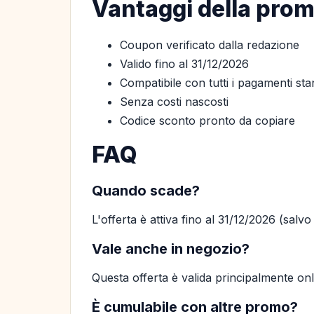
Vantaggi della pro
Coupon verificato dalla redazione
Valido fino al 31/12/2026
Compatibile con tutti i pagamenti st
Senza costi nascosti
Codice sconto pronto da copiare
FAQ
Quando scade?
L'offerta è attiva fino al 31/12/2026 (salv
Vale anche in negozio?
Questa offerta è valida principalmente on
È cumulabile con altre promo?