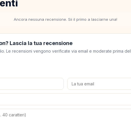
enti
Ancora nessuna recensione. Sii il primo a lasciarne una!
on? Lascia la tua recensione
meglio. Le recensioni vengono verificate via email e moderate prima de