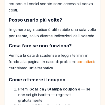
coupon e i codici sconto sono accessibili senza
costi.
Posso usarlo più volte?
In genere ogni codice è utilizzabile una sola volta
per utente, salvo diverse indicazioni dell'azienda.
Cosa fare se non funziona?
Verifica la data di scadenza e leggi i termini in
fondo alla pagina. In caso di problemi
contattaci
:
cerchiamo un'alternativa.
Come ottenere il coupon
Premi
Scarica / Stampa coupon
e — se
non sei già iscritto — registrati
gratuitamente.