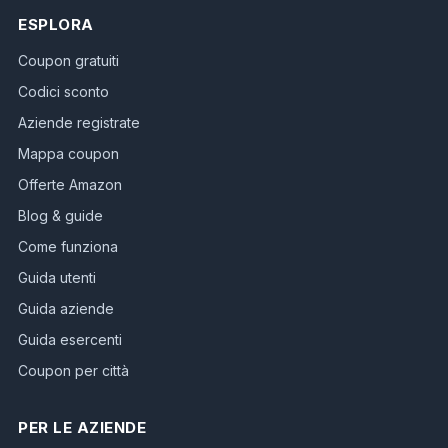
ESPLORA
Coupon gratuiti
Codici sconto
Aziende registrate
Mappa coupon
Offerte Amazon
Blog & guide
Come funziona
Guida utenti
Guida aziende
Guida esercenti
Coupon per città
PER LE AZIENDE