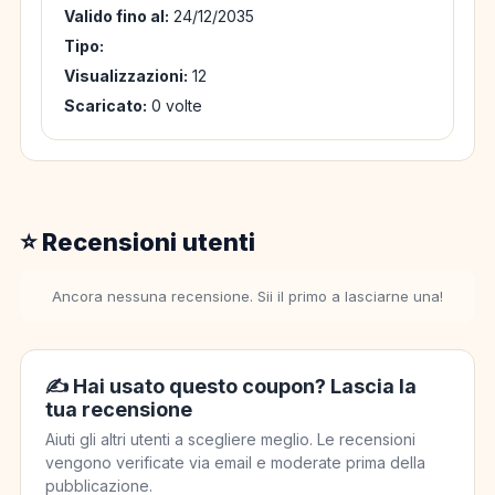
Valido fino al:
24/12/2035
Tipo:
Visualizzazioni:
12
Scaricato:
0 volte
⭐ Recensioni utenti
Ancora nessuna recensione. Sii il primo a lasciarne una!
✍️ Hai usato questo coupon? Lascia la
tua recensione
Aiuti gli altri utenti a scegliere meglio. Le recensioni
vengono verificate via email e moderate prima della
pubblicazione.