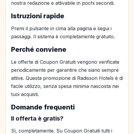
nostra redazione e attivabile in pochi secondi.
Istruzioni rapide
Premi il pulsante in cima alla pagina e segui i
passaggi. Il sistema è completamente gratuito.
Perché conviene
Le offerte di Coupon Gratuiti vengono verificate
periodicamente per garantire che siano sempre
attive. Questa promozione di Radisson Hotels è di
facile utilizzo, senza spesa minima nascosta nei
tuoi acquisti.
Domande frequenti
Il offerta è gratis?
Sì, completamente. Su Coupon Gratuiti tutti i