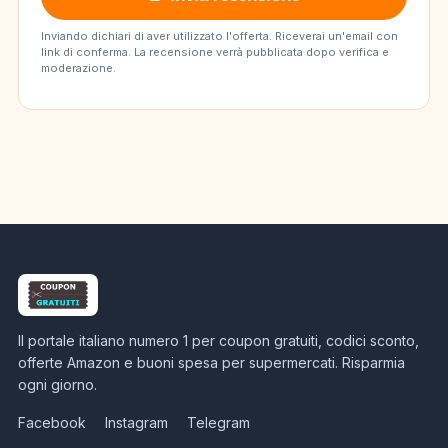
Inviando dichiari di aver utilizzato l'offerta. Riceverai un'email con
link di conferma. La recensione verrà pubblicata dopo verifica e
moderazione.
Il portale italiano numero 1 per coupon gratuiti, codici sconto,
offerte Amazon e buoni spesa per supermercati. Risparmia
ogni giorno.
Facebook
Instagram
Telegram