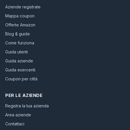
Aziende registrate
Mappa coupon
Offerte Amazon
Blog & guide
Come funziona
Guida utenti
Guida aziende
Guida esercenti
Coupon per città
PER LE AZIENDE
Registra la tua azienda
Area aziende
Contattaci