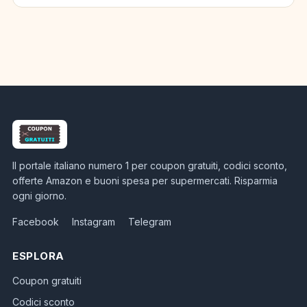
Il portale italiano numero 1 per coupon gratuiti, codici sconto,
offerte Amazon e buoni spesa per supermercati. Risparmia
ogni giorno.
Facebook
Instagram
Telegram
ESPLORA
Coupon gratuiti
Codici sconto