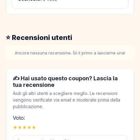
⭐ Recensioni utenti
Ancora nessuna recensione. Sii il primo a lasciarne una!
✍️ Hai usato questo coupon? Lascia la
tua recensione
Aiuti gli altri utenti a scegliere meglio. Le recensioni
vengono verificate via email e moderate prima della
pubblicazione.
Voto:
★
★
★
★
★