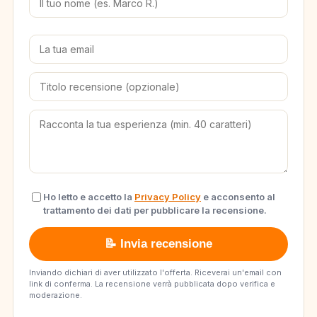
Ho letto e accetto la
Privacy Policy
e acconsento al
trattamento dei dati per pubblicare la recensione.
📝 Invia recensione
Inviando dichiari di aver utilizzato l'offerta. Riceverai un'email con
link di conferma. La recensione verrà pubblicata dopo verifica e
moderazione.