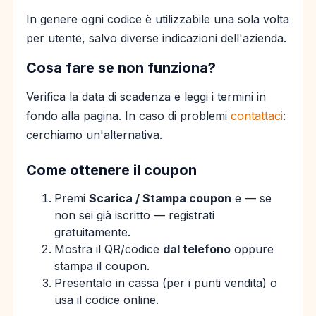
In genere ogni codice è utilizzabile una sola volta
per utente, salvo diverse indicazioni dell'azienda.
Cosa fare se non funziona?
Verifica la data di scadenza e leggi i termini in
fondo alla pagina. In caso di problemi
contattaci
:
cerchiamo un'alternativa.
Come ottenere il coupon
Premi
Scarica / Stampa coupon
e — se
non sei già iscritto — registrati
gratuitamente.
Mostra il QR/codice
dal telefono
oppure
stampa il coupon.
Presentalo in cassa (per i punti vendita) o
usa il codice online.