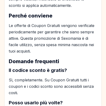
sconto si applica automaticamente.
Perché conviene
Le offerte di Coupon Gratuiti vengono verificate
periodicamente per garantire che siano sempre
attive. Questa promozione di Sexomania è di
facile utilizzo, senza spesa minima nascosta nei
tuoi acquisti.
Domande frequenti
Il codice sconto è gratis?
Sì, completamente. Su Coupon Gratuiti tutti i
coupon e i codici sconto sono accessibili senza
costi.
Posso usarlo più volte?