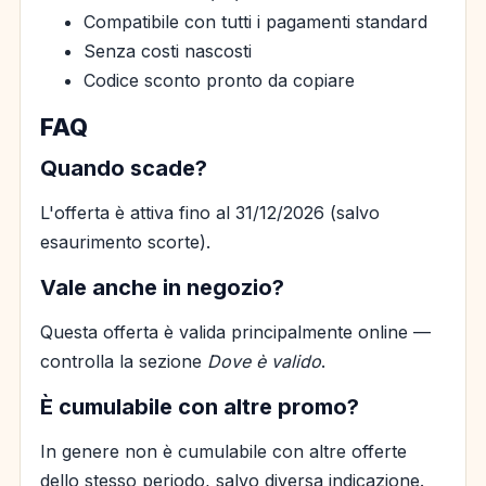
Compatibile con tutti i pagamenti standard
Senza costi nascosti
Codice sconto pronto da copiare
FAQ
Quando scade?
L'offerta è attiva fino al 31/12/2026 (salvo
esaurimento scorte).
Vale anche in negozio?
Questa offerta è valida principalmente online —
controlla la sezione
Dove è valido
.
È cumulabile con altre promo?
In genere non è cumulabile con altre offerte
dello stesso periodo, salvo diversa indicazione.