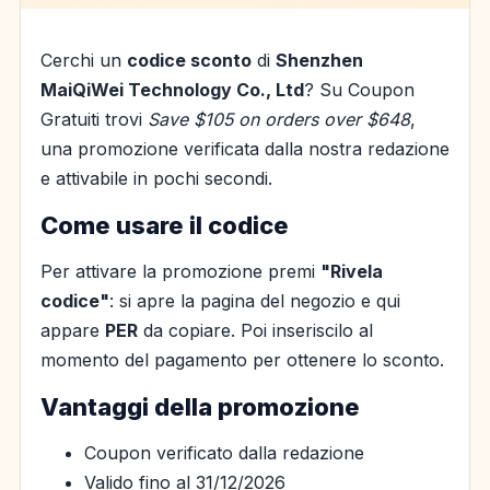
Cerchi un
codice sconto
di
Shenzhen
MaiQiWei Technology Co., Ltd
? Su Coupon
Gratuiti trovi
Save $105 on orders over $648
,
una promozione verificata dalla nostra redazione
e attivabile in pochi secondi.
Come usare il codice
Per attivare la promozione premi
"Rivela
codice"
: si apre la pagina del negozio e qui
appare
PER
da copiare. Poi inseriscilo al
momento del pagamento per ottenere lo sconto.
Vantaggi della promozione
Coupon verificato dalla redazione
Valido fino al 31/12/2026