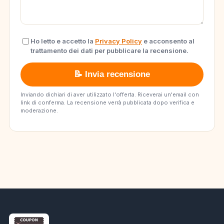
Ho letto e accetto la
Privacy Policy
e acconsento al
trattamento dei dati per pubblicare la recensione.
📝 Invia recensione
Inviando dichiari di aver utilizzato l'offerta. Riceverai un'email con
link di conferma. La recensione verrà pubblicata dopo verifica e
moderazione.