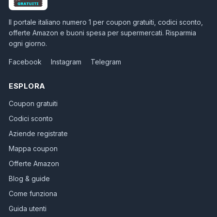
Il portale italiano numero 1 per coupon gratuiti, codici sconto,
offerte Amazon e buoni spesa per supermercati. Risparmia
ogni giorno.
Facebook
Instagram
Telegram
ESPLORA
Coupon gratuiti
Codici sconto
Aziende registrate
Mappa coupon
Offerte Amazon
Blog & guide
Come funziona
Guida utenti