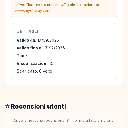
🔗 Verifica anche sul sito ufficiale dell'azienda:
www.mychway.com
DETTAGLI
Valido da:
17/09/2025
Valido fino al:
31/12/2026
Tipo:
Visualizzazioni:
15
Scaricato:
0 volte
⭐ Recensioni utenti
Ancora nessuna recensione. Sii il primo a lasciarne una!