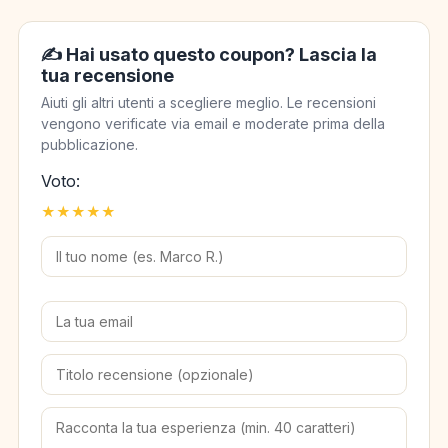
✍️ Hai usato questo coupon? Lascia la
tua recensione
Aiuti gli altri utenti a scegliere meglio. Le recensioni
vengono verificate via email e moderate prima della
pubblicazione.
Voto:
★
★
★
★
★