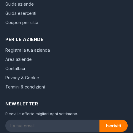
Guida aziende
Guida esercenti
Coupon per città
PER LE AZIENDE
Registra la tua azienda
Area aziende
Contattaci
Privacy & Cookie
Termini & condizioni
NEWSLETTER
Ricevi le offerte migliori ogni settimana.
Iscriviti