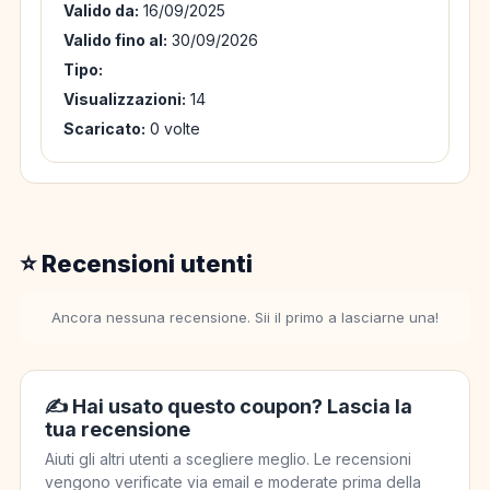
Valido da:
16/09/2025
Valido fino al:
30/09/2026
Tipo:
Visualizzazioni:
14
Scaricato:
0 volte
⭐ Recensioni utenti
Ancora nessuna recensione. Sii il primo a lasciarne una!
✍️ Hai usato questo coupon? Lascia la
tua recensione
Aiuti gli altri utenti a scegliere meglio. Le recensioni
vengono verificate via email e moderate prima della