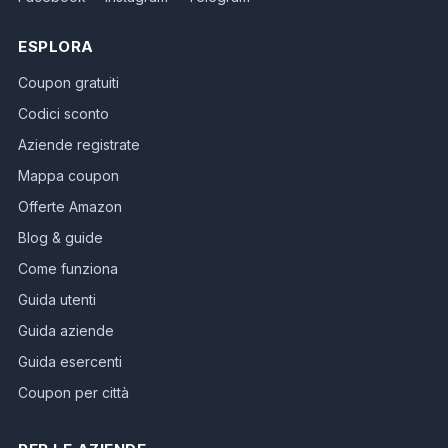
ESPLORA
Coupon gratuiti
Codici sconto
Aziende registrate
Mappa coupon
Offerte Amazon
Blog & guide
Come funziona
Guida utenti
Guida aziende
Guida esercenti
Coupon per città