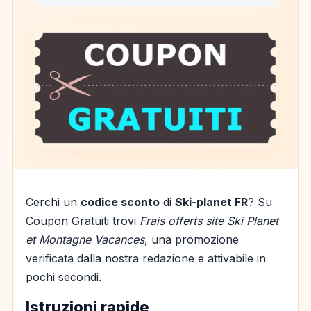
Cerchi un
codice sconto
di
Ski-planet FR
? Su
Coupon Gratuiti trovi
Frais offerts site Ski Planet
et Montagne Vacances
, una promozione
verificata dalla nostra redazione e attivabile in
pochi secondi.
Istruzioni rapide