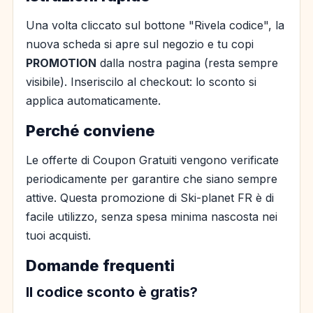
Una volta cliccato sul bottone "Rivela codice", la
nuova scheda si apre sul negozio e tu copi
PROMOTION
dalla nostra pagina (resta sempre
visibile). Inseriscilo al checkout: lo sconto si
applica automaticamente.
Perché conviene
Le offerte di Coupon Gratuiti vengono verificate
periodicamente per garantire che siano sempre
attive. Questa promozione di Ski-planet FR è di
facile utilizzo, senza spesa minima nascosta nei
tuoi acquisti.
Domande frequenti
Il codice sconto è gratis?