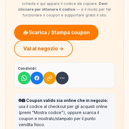
scheda e qui appare il codice da copiare.
Devi
cliccare per ottenere il codice
— è il modo per far
funzionare il coupon e supportare gratis il sito.
📥 Scarica / Stampa coupon
Vai al negozio →
Condividi:
🌐🖨️ Coupon valido sia online che in negozio:
usa il codice al checkout per gli acquisti online
(premi "Mostra codice"), oppure scarica il
coupon e mostralo/stampalo per il punto
vendita fisico.