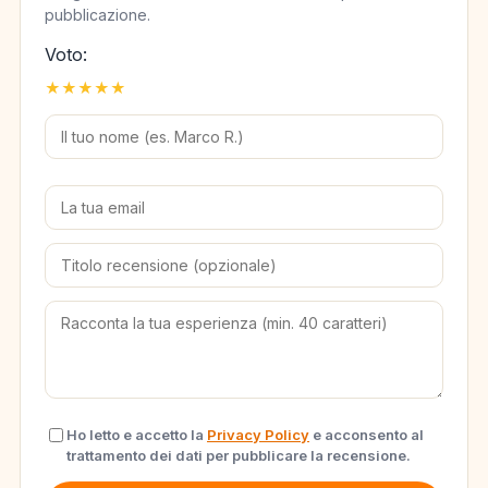
pubblicazione.
Voto:
★
★
★
★
★
Ho letto e accetto la
Privacy Policy
e acconsento al
trattamento dei dati per pubblicare la recensione.