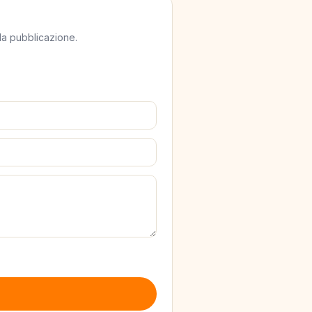
lla pubblicazione.