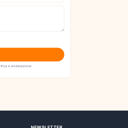
erifica e moderazione.
NEWSLETTER