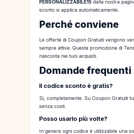
PERSONALIZZABILE15
dalla nostra pagina
sconto si applica automaticamente.
Perché conviene
Le offerte di Coupon Gratuiti vengono ver
sempre attive. Questa promozione di Tenst
nascosta nei tuoi acquisti.
Domande frequenti
Il codice sconto è gratis?
Sì, completamente. Su Coupon Gratuiti tutt
senza costi.
Posso usarlo più volte?
In genere ogni codice è utilizzabile una so