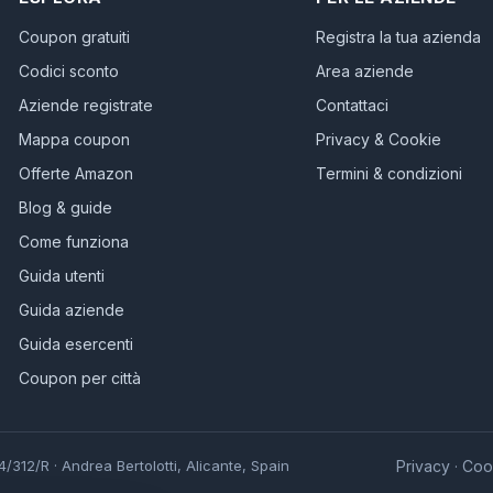
Coupon gratuiti
Registra la tua azienda
Codici sconto
Area aziende
Aziende registrate
Contattaci
Mappa coupon
Privacy & Cookie
Offerte Amazon
Termini & condizioni
Blog & guide
Come funziona
Guida utenti
Guida aziende
Guida esercenti
Coupon per città
312/R · Andrea Bertolotti, Alicante, Spain
Privacy
Coo
·