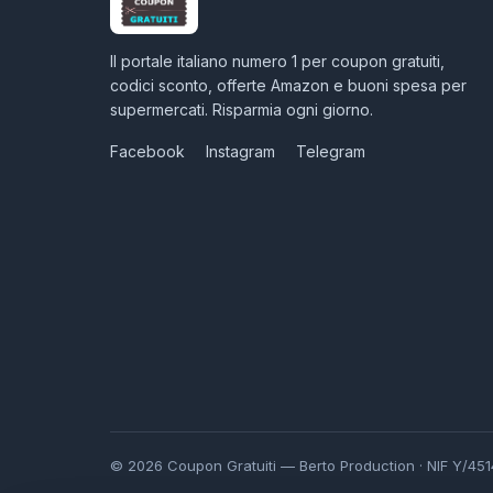
Il portale italiano numero 1 per coupon gratuiti,
codici sconto, offerte Amazon e buoni spesa per
supermercati. Risparmia ogni giorno.
Facebook
Instagram
Telegram
© 2026 Coupon Gratuiti — Berto Production · NIF Y/4514/