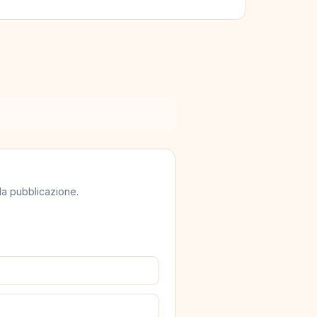
lla pubblicazione.