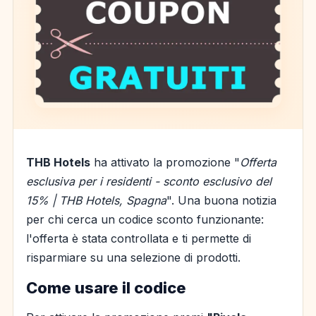
THB Hotels
ha attivato la promozione "
Offerta
esclusiva per i residenti - sconto esclusivo del
15% | THB Hotels, Spagna
". Una buona notizia
per chi cerca un codice sconto funzionante:
l'offerta è stata controllata e ti permette di
risparmiare su una selezione di prodotti.
Come usare il codice