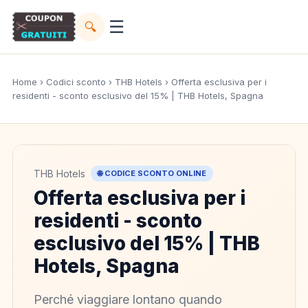
☰
🔍
Home
›
Codici sconto
›
THB Hotels
› Offerta esclusiva per i
residenti - sconto esclusivo del 15% | THB Hotels, Spagna
THB Hotels
🌐 CODICE SCONTO ONLINE
Offerta esclusiva per i
residenti - sconto
esclusivo del 15% | THB
Hotels, Spagna
Perché viaggiare lontano quando