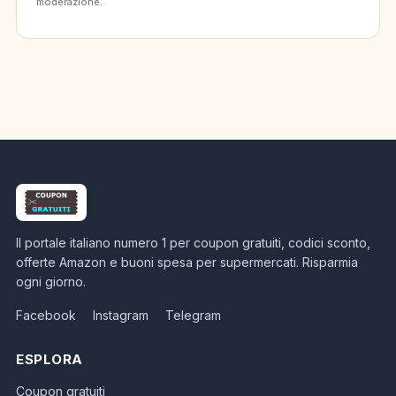
moderazione.
Il portale italiano numero 1 per coupon gratuiti, codici sconto,
offerte Amazon e buoni spesa per supermercati. Risparmia
ogni giorno.
Facebook
Instagram
Telegram
ESPLORA
Coupon gratuiti