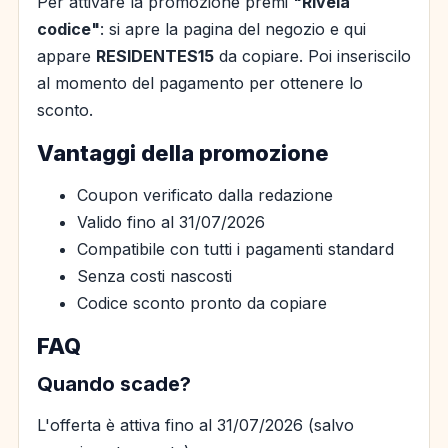
Per attivare la promozione premi
"Rivela
codice"
: si apre la pagina del negozio e qui
appare
RESIDENTES15
da copiare. Poi inseriscilo
al momento del pagamento per ottenere lo
sconto.
Vantaggi della promozione
Coupon verificato dalla redazione
Valido fino al 31/07/2026
Compatibile con tutti i pagamenti standard
Senza costi nascosti
Codice sconto pronto da copiare
FAQ
Quando scade?
L'offerta è attiva fino al 31/07/2026 (salvo