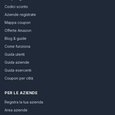
Codici sconto
Aziende registrate
Mappa coupon
Offerte Amazon
Blog & guide
Come funziona
Guida utenti
Guida aziende
Guida esercenti
Coupon per città
PER LE AZIENDE
Registra la tua azienda
Area aziende