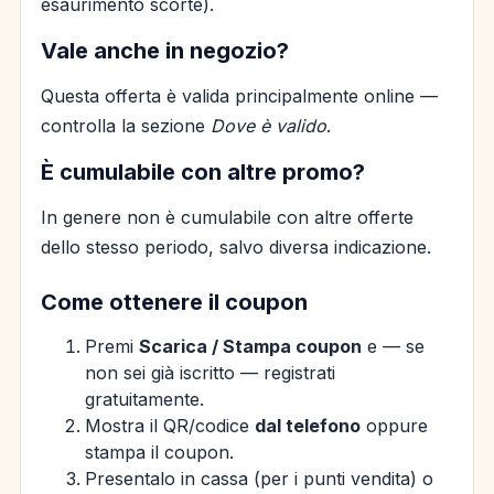
esaurimento scorte).
Vale anche in negozio?
Questa offerta è valida principalmente online —
controlla la sezione
Dove è valido
.
È cumulabile con altre promo?
In genere non è cumulabile con altre offerte
dello stesso periodo, salvo diversa indicazione.
Come ottenere il coupon
Premi
Scarica / Stampa coupon
e — se
non sei già iscritto — registrati
gratuitamente.
Mostra il QR/codice
dal telefono
oppure
stampa il coupon.
Presentalo in cassa (per i punti vendita) o