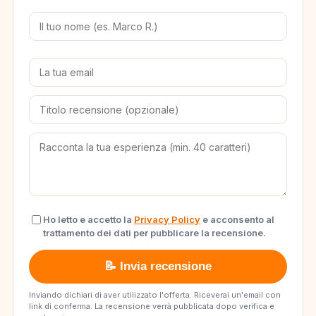
Ho letto e accetto la
Privacy Policy
e acconsento al
trattamento dei dati per pubblicare la recensione.
📝 Invia recensione
Inviando dichiari di aver utilizzato l'offerta. Riceverai un'email con
link di conferma. La recensione verrà pubblicata dopo verifica e