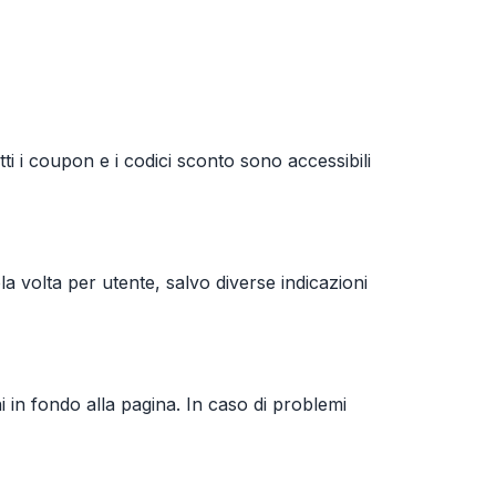
i i coupon e i codici sconto sono accessibili
la volta per utente, salvo diverse indicazioni
ni in fondo alla pagina. In caso di problemi