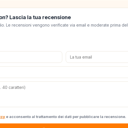
on? Lascia la tua recensione
meglio. Le recensioni vengono verificate via email e moderate prima de
icy
e acconsento al trattamento dei dati per pubblicare la recensione.