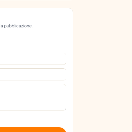
lla pubblicazione.