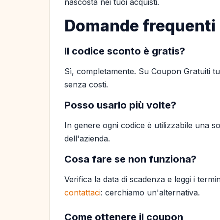
nascosta nei tuoi acquisti.
Domande frequenti
Il codice sconto è gratis?
Sì, completamente. Su Coupon Gratuiti tutt
senza costi.
Posso usarlo più volte?
In genere ogni codice è utilizzabile una so
dell'azienda.
Cosa fare se non funziona?
Verifica la data di scadenza e leggi i termi
contattaci
: cerchiamo un'alternativa.
Come ottenere il coupon