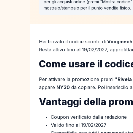
per gli acquisti online (premi "Mostra codice
mostralo/stampalo per il punto vendita fisico.
Hai trovato il codice sconto di
Voogmech
Resta attivo fino al 19/02/2027, approfitta
Come usare il codic
Per attivare la promozione premi
"Rivela
appare
NY30
da copiare. Poi inseriscilo
Vantaggi della pro
Coupon verificato dalla redazione
Valido fino al 19/02/2027