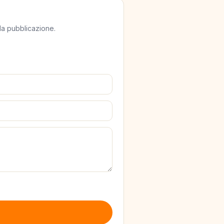
lla pubblicazione.