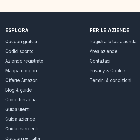
ESPLORA
PER LE AZIENDE
Coupon gratuiti
Registra la tua azienda
Codici sconto
Area aziende
Aziende registrate
Contattaci
Mappa coupon
Privacy & Cookie
Offerte Amazon
Termini & condizioni
Blog & guide
Come funziona
Guida utenti
Guida aziende
Guida esercenti
Coupon per città