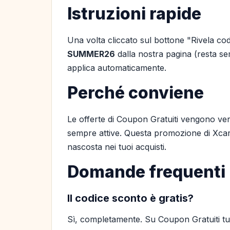
Istruzioni rapide
Una volta cliccato sul bottone "Rivela cod
SUMMER26
dalla nostra pagina (resta sem
applica automaticamente.
Perché conviene
Le offerte di Coupon Gratuiti vengono ver
sempre attive. Questa promozione di Xcare
nascosta nei tuoi acquisti.
Domande frequenti
Il codice sconto è gratis?
Sì, completamente. Su Coupon Gratuiti tutt