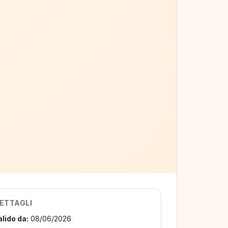
ETTAGLI
alido da:
08/06/2026