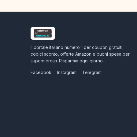
Il portale italiano numero 1 per coupon gratuiti,
codici sconto, offerte Amazon e buoni spesa per
supermercati. Risparmia ogni giorno.
Facebook
Instagram
Telegram