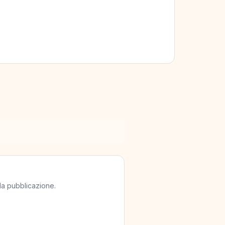
lla pubblicazione.