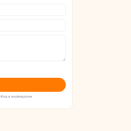
erifica e moderazione.