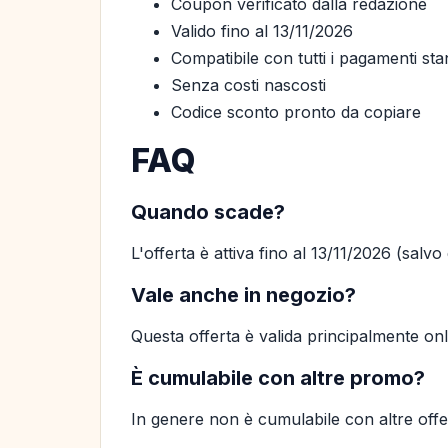
Coupon verificato dalla redazione
Valido fino al 13/11/2026
Compatibile con tutti i pagamenti st
Senza costi nascosti
Codice sconto pronto da copiare
FAQ
Quando scade?
L'offerta è attiva fino al 13/11/2026 (salv
Vale anche in negozio?
Questa offerta è valida principalmente on
È cumulabile con altre promo?
In genere non è cumulabile con altre offer