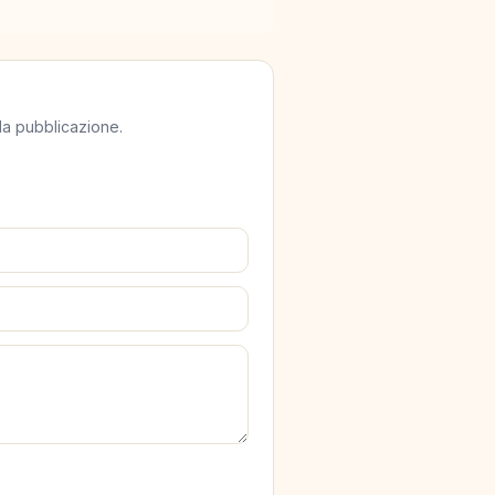
lla pubblicazione.