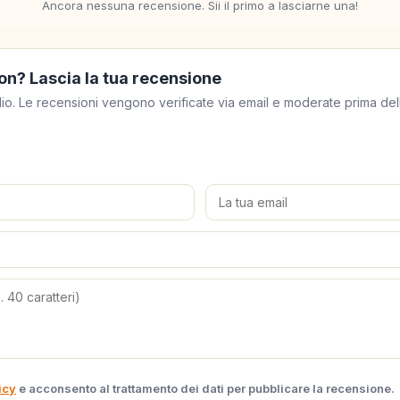
Ancora nessuna recensione. Sii il primo a lasciarne una!
on? Lascia la tua recensione
meglio. Le recensioni vengono verificate via email e moderate prima de
icy
e acconsento al trattamento dei dati per pubblicare la recensione.